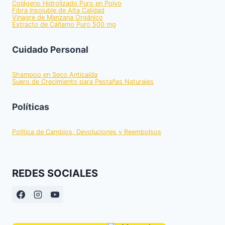
Colágeno Hidrolizado Puro en Polvo
Fibra Insoluble de Alta Calidad
Vinagre de Manzana Orgánico
Extracto de Cáñamo Puro 500 mg
Cuidado Personal
Shampoo en Seco Anticaída
Suero de Crecimiento para Pestañas Naturales
Políticas
Política de Cambios, Devoluciones y Reembolsos
REDES SOCIALES