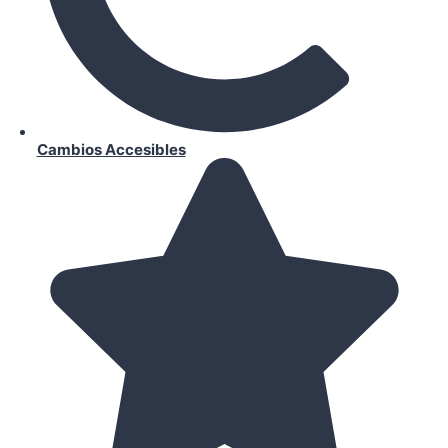
Cambios Accesibles