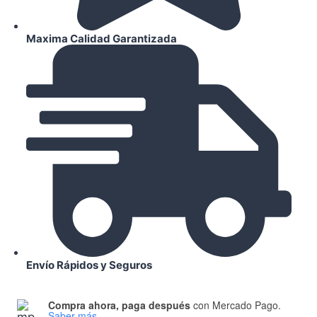
Maxima Calidad Garantizada
Envío Rápidos y Seguros
Compra ahora, paga después
con Mercado Pago.
Saber más