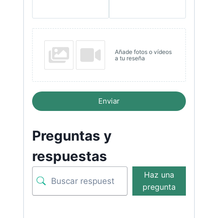
Añade fotos o vídeos
a tu reseña
Enviar
Preguntas y
respuestas
Haz una
pregunta