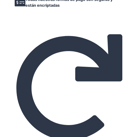
están encriptadas