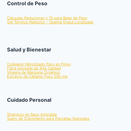
Control de Peso
Cápsulas Reductoras y Té para Bajar de Peso
Gel Térmico Reductor – Quema Grasa Localizada
Salud y Bienestar
Colágeno Hidrolizado Puro en Polvo
Fibra Insoluble de Alta Calidad
Vinagre de Manzana Orgánico
Extracto de Cáñamo Puro 500 mg
Cuidado Personal
Shampoo en Seco Anticaída
Suero de Crecimiento para Pestañas Naturales