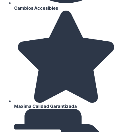
Cambios Accesibles
Maxima Calidad Garantizada