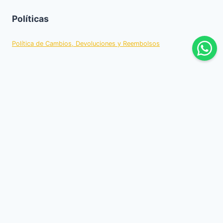
Políticas
Política de Cambios, Devoluciones y Reembolsos
Redes Sociales
Vendemos También en