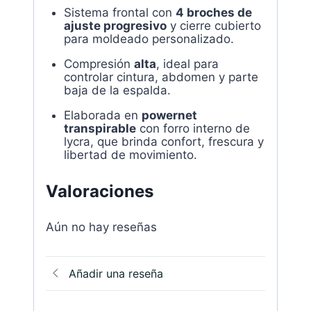
Sistema frontal con
4 broches de
ajuste progresivo
y cierre cubierto
para moldeado personalizado.
Compresión
alta
, ideal para
controlar cintura, abdomen y parte
baja de la espalda.
Elaborada en
powernet
transpirable
con forro interno de
lycra, que brinda confort, frescura y
libertad de movimiento.
Valoraciones
Aún no hay reseñas
Añadir una reseña